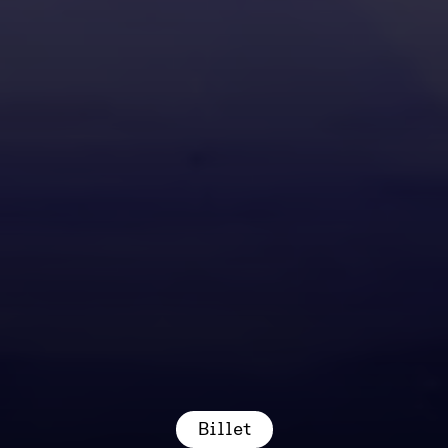
Billet