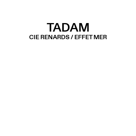
TADAM
CIE RENARDS / EFFET MER