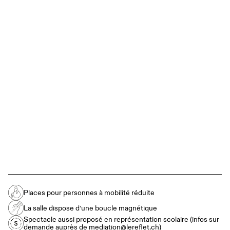
Places pour personnes à mobilité réduite
La salle dispose d’une boucle magnétique
Spectacle aussi proposé en représentation scolaire (infos sur
demande auprès de mediation@lereflet.ch)