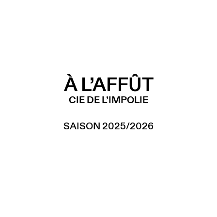
À L’AFFÛT
CIE DE L’IMPOLIE
SAISON 2025/2026