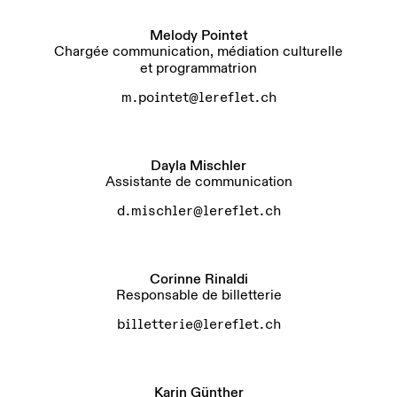
Melody Pointet
Chargée communication, médiation culturelle
et programmatrion
m.pointet@lereflet.ch
Dayla Mischler
Assistante de communication
d.mischler@lereflet.ch
Corinne Rinaldi
Responsable de billetterie
billetterie@lereflet.ch
Karin Günther