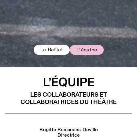
Le Reflet
L’équipe
L’ÉQUIPE
LES COLLABORATEURS ET
COLLABORATRICES DU THÉÂTRE
Brigitte Romanens-Deville
Directrice