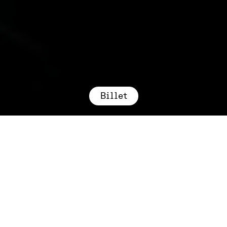
Billet