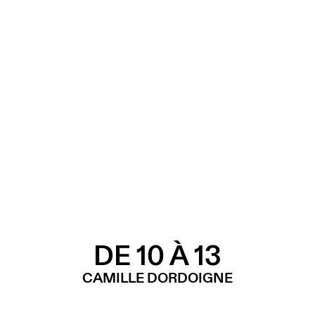
DE 10 À 13
CAMILLE DORDOIGNE