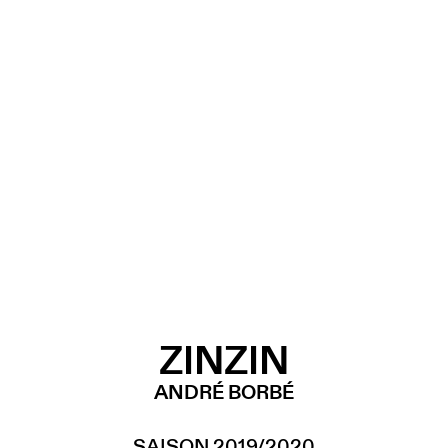
ZINZIN
ANDRÉ BORBÉ
SAISON 2019/2020