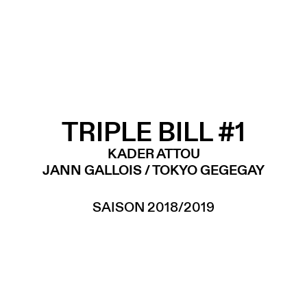
TRIPLE BILL #1
KADER ATTOU
JANN GALLOIS / TOKYO GEGEGAY
SAISON 2018/2019