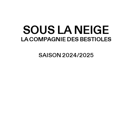
SOUS LA NEIGE
LA COMPAGNIE DES BESTIOLES
SAISON 2024/2025