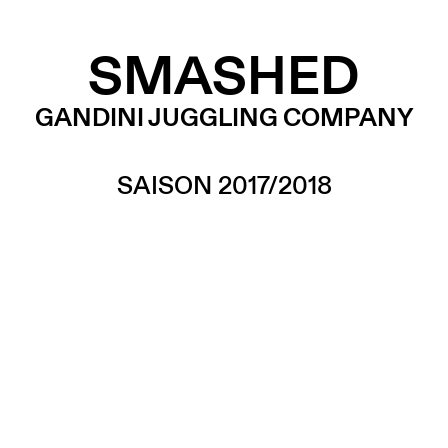
SMASHED
GANDINI JUGGLING COMPANY
SAISON 2017/2018