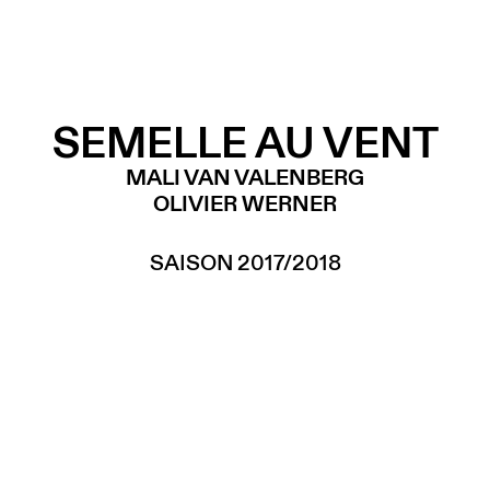
SEMELLE AU VENT
MALI VAN VALENBERG
OLIVIER WERNER
SAISON 2017/2018