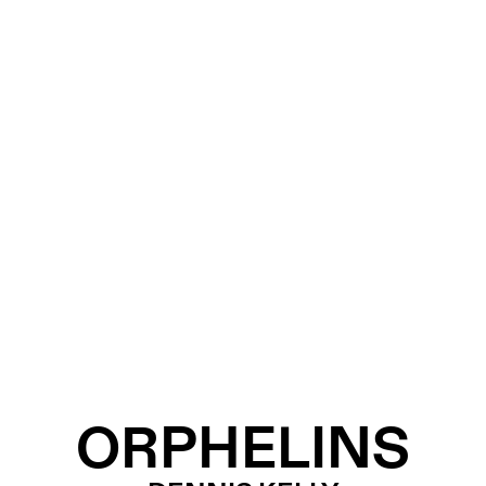
ORPHELINS