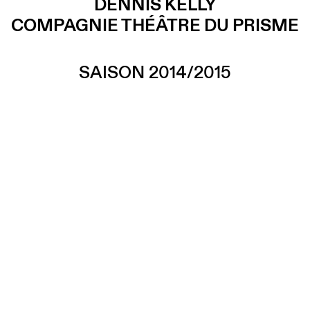
DENNIS KELLY
COMPAGNIE THÉÂTRE DU PRISME
SAISON 2014/2015