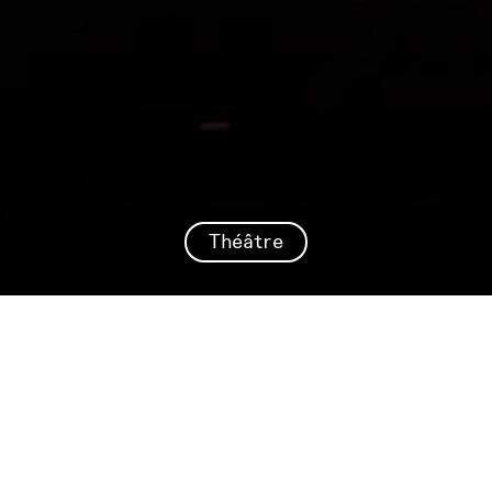
Théâtre