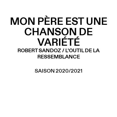
MON PÈRE EST UNE
CHANSON DE
VARIÉTÉ
ROBERT SANDOZ / L’OUTIL DE LA
RESSEMBLANCE
SAISON 2020/2021