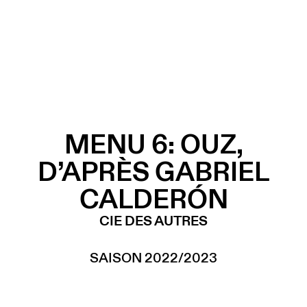
MENU 6: OUZ,
D’APRÈS GABRIEL
CALDERÓN
CIE DES AUTRES
SAISON 2022/2023