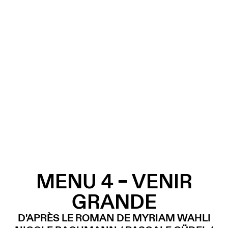
MENU 4 – VENIR
GRANDE
D'APRÈS LE ROMAN DE MYRIAM WAHLI