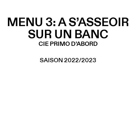
MENU 3: A S’ASSEOIR
SUR UN BANC
CIE PRIMO D’ABORD
SAISON 2022/2023