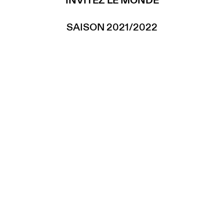
INVITEZ LE MONDE
SAISON 2021/2022