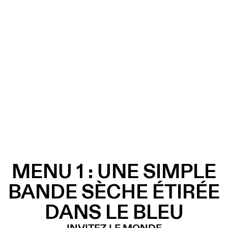
MENU 1 : UNE SIMPLE
BANDE SÈCHE ÉTIRÉE
DANS LE BLEU