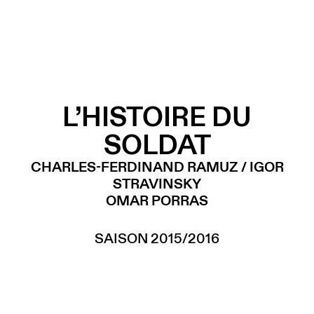
L’HISTOIRE DU
SOLDAT
CHARLES-FERDINAND RAMUZ / IGOR
STRAVINSKY
OMAR PORRAS
SAISON 2015/2016