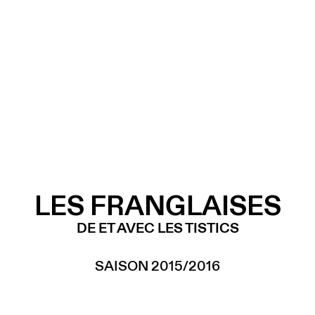
LES FRANGLAISES
DE ET AVEC LES TISTICS
SAISON 2015/2016