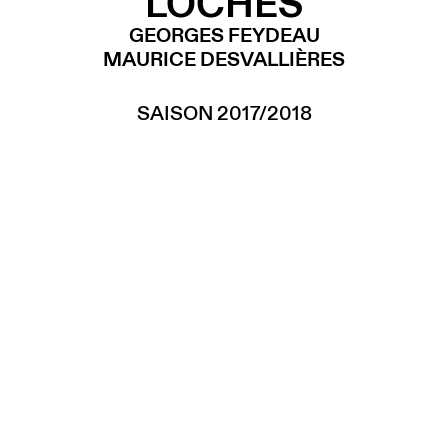
LOCHES
GEORGES FEYDEAU
MAURICE DESVALLIÈRES
SAISON 2017/2018