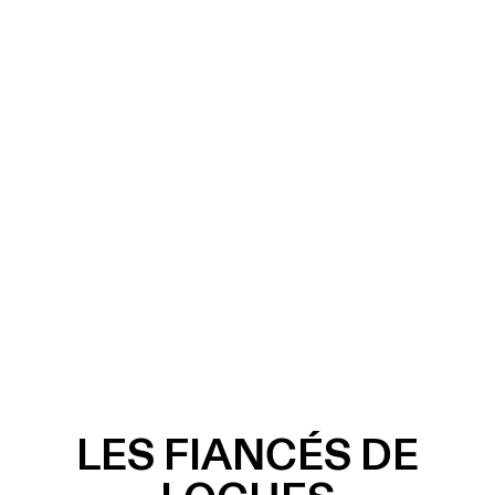
LES FIANCÉS DE