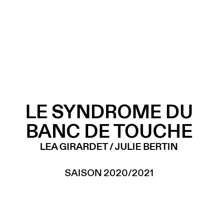
LE SYNDROME DU
BANC DE TOUCHE
LEA GIRARDET / JULIE BERTIN
SAISON 2020/2021