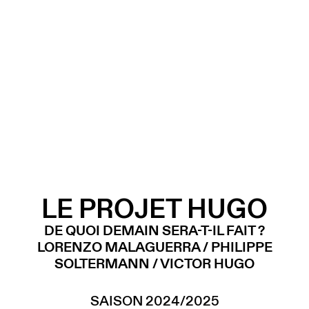
LE PROJET HUGO
DE QUOI DEMAIN SERA-T-IL FAIT ?
LORENZO MALAGUERRA / PHILIPPE
SOLTERMANN / VICTOR HUGO
SAISON 2024/2025