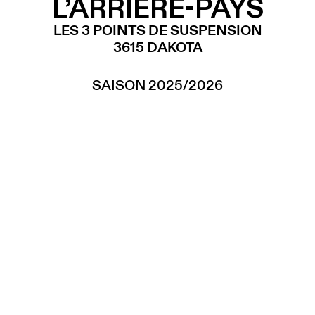
L’ARRIÈRE-PAYS
LES 3 POINTS DE SUSPENSION
3615 DAKOTA
SAISON 2025/2026