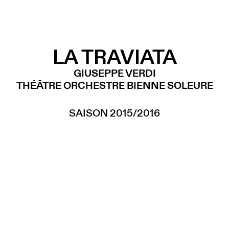
LA TRAVIATA
GIUSEPPE VERDI
THÉÂTRE ORCHESTRE BIENNE SOLEURE
SAISON 2015/2016