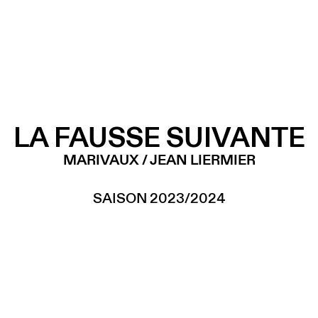
LA FAUSSE SUIVANTE
MARIVAUX / JEAN LIERMIER
SAISON 2023/2024