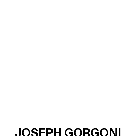
JOSEPH GORGONI