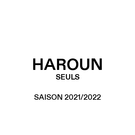
HAROUN
SEULS
SAISON 2021/2022