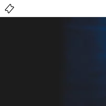
Billeterie