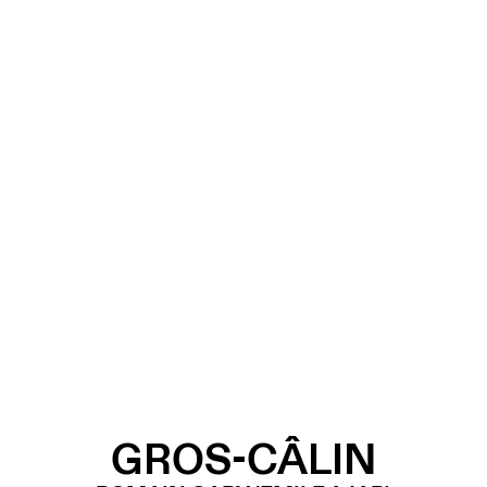
GROS-CÂLIN