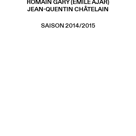
ROMAIN GARY (EMILE AJAR)
JEAN-QUENTIN CHÂTELAIN
SAISON 2014/2015