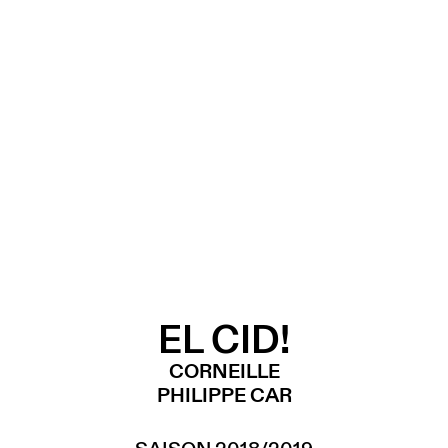
EL CID!
CORNEILLE
PHILIPPE CAR