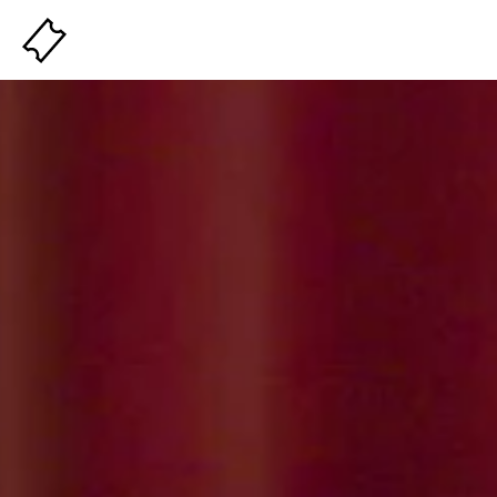
Billeterie