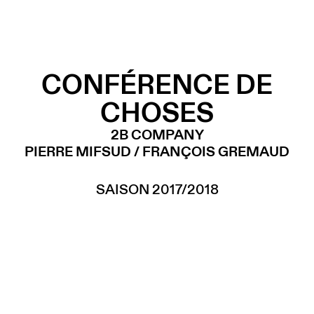
CONFÉRENCE DE
CHOSES
2B COMPANY
PIERRE MIFSUD / FRANÇOIS GREMAUD
SAISON 2017/2018