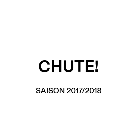
CHUTE!
SAISON 2017/2018