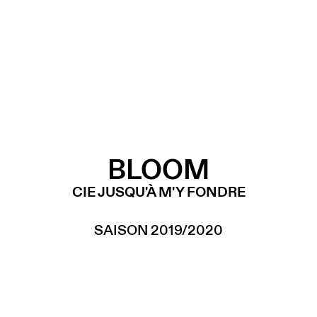
BLOOM
CIE JUSQU'À M'Y FONDRE
SAISON 2019/2020