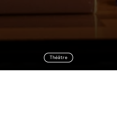
Théâtre