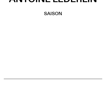
SAISON