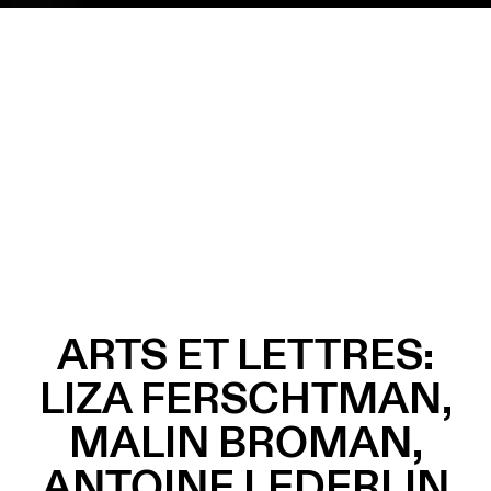
ARTS ET LETTRES:
LIZA FERSCHTMAN,
MALIN BROMAN,
ANTOINE LEDERLIN