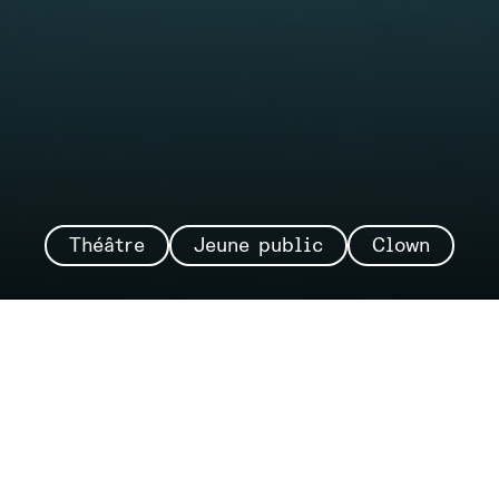
Théâtre
Jeune public
Clown