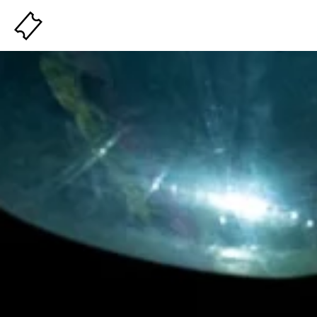
Billeterie