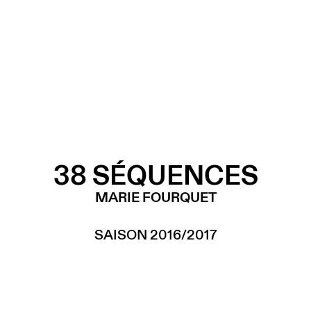
38 SÉQUENCES
MARIE FOURQUET
SAISON 2016/2017