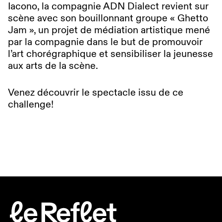
Iacono, la compagnie
ADN Dialect
revient sur
scène avec son bouillonnant groupe « Ghetto
Jam », un projet de médiation artistique mené
par la compagnie dans le but de promouvoir
l’art chorégraphique et sensibiliser la jeunesse
aux arts de la scène.
Venez découvrir le spectacle issu de ce
challenge!
logo