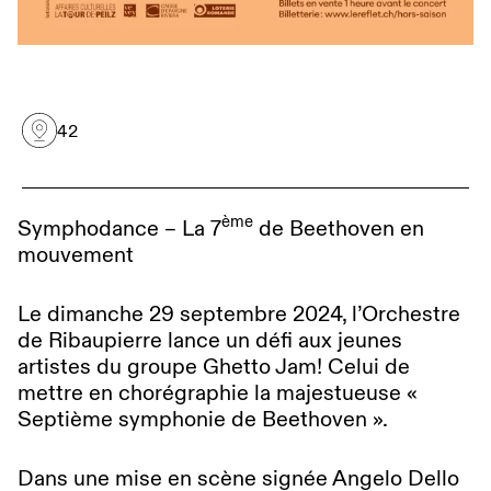
42
ème
Symphodance – La 7
de Beethoven en
mouvement
Le dimanche 29 septembre 2024, l’Orchestre
de Ribaupierre lance un défi aux jeunes
artistes du groupe Ghetto Jam! Celui de
mettre en chorégraphie la majestueuse «
Septième symphonie de Beethoven ».
Dans une mise en scène signée Angelo Dello