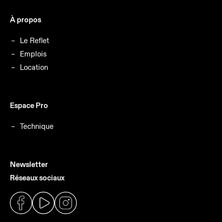
À propos
Le Reflet
Emplois
Location
Espace Pro
Technique
Newsletter
Réseaux sociaux
Facebook
Youtube
Instagram