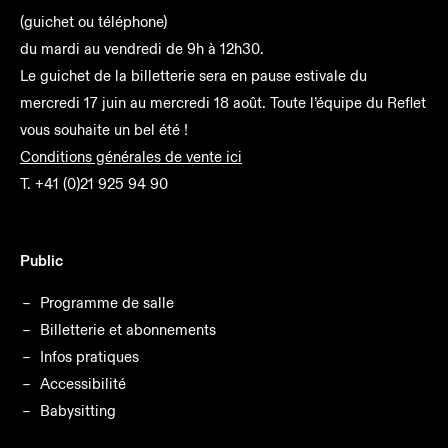
(guichet ou téléphone)
du mardi au vendredi de 9h à 12h30.
Le guichet de la billetterie sera en pause estivale du
mercredi 17 juin au mercredi 18 août. Toute l’équipe du Reflet
vous souhaite un bel été !
Conditions générales de vente ici
T.
+41 (0)21 925 94 90
Public
Programme de salle
Billetterie et abonnements
Infos pratiques
Accessibilité
Babysitting