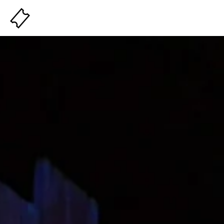
Billeterie