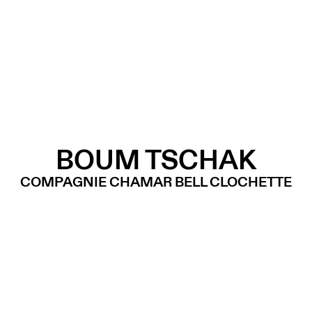
BOUM TSCHAK
COMPAGNIE CHAMAR BELL CLOCHETTE