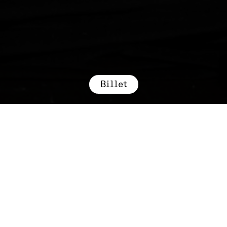
Billet